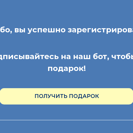
бо, вы успешно зарегистриров
дписывайтесь на наш бот,
чтоб
подарок!
ПОЛУЧИТЬ ПОДАРОК