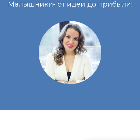
Малышники- от идеи до прибыли!