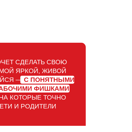
ХОЧЕТ СДЕЛАТЬ СВОЮ
МОЙ ЯРКОЙ, ЖИВОЙ
ЙСЯ —
С ПОНЯТНЫМИ
РАБОЧИМИ ФИШКАМИ
 НА КОТОРЫЕ ТОЧНО
ЕТИ И РОДИТЕЛИ