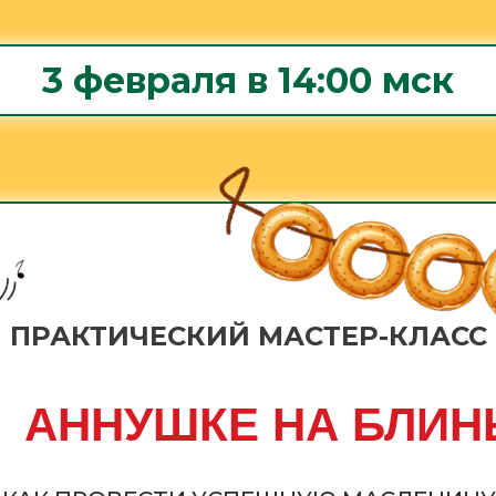
3 февраля в 14:00 мск
ПРАКТИЧЕСКИЙ МАСТЕР-КЛАСС
.
АННУШКЕ НА БЛИ