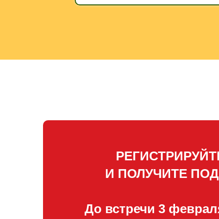
РЕГИСТРИРУЙТ
И ПОЛУЧИТЕ ПО
До встречи 3 феврал