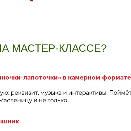
НА МАСТЕР-КЛАССЕ?
ночки-лапоточки» в камерном формате
: реквизит, музыка и интерактивы. Поймёт
Масленицу и не только.
лышник