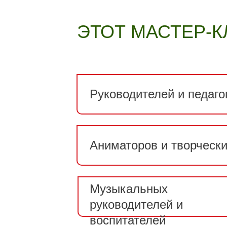
ЭТОТ МАСТЕР-К
Руководителей и педаго
Аниматоров и творческ
Музыкальных
руководителей и
воспитателей