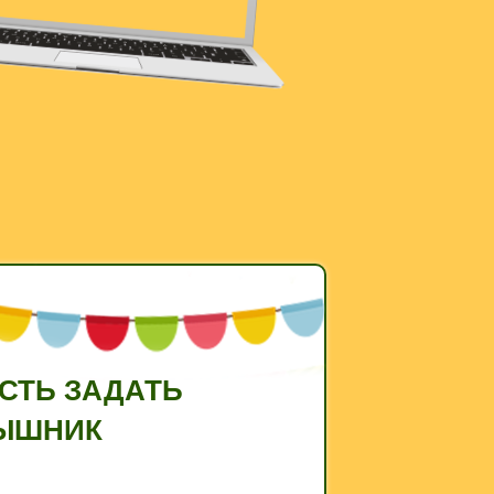
ОСТЬ ЗАДАТЬ
ЛЫШНИК