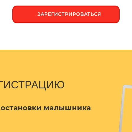
ЗАРЕГИСТРИРОВАТЬСЯ
ЕГИСТРАЦИЮ
постановки малышника