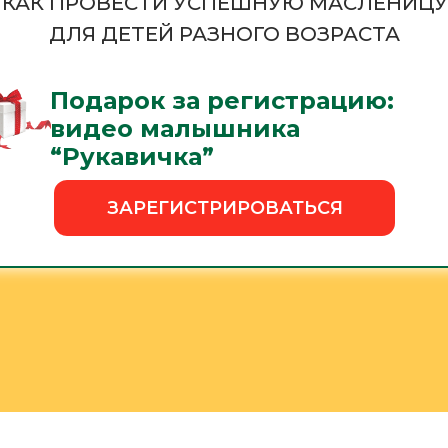
КАК ПРОВЕСТИ УСПЕШНУЮ МАСЛЕНИЦУ
ДЛЯ ДЕТЕЙ РАЗНОГО ВОЗРАСТА
Подарок за регистрацию:
видео малышника
“Рукавичка”
ЗАРЕГИСТРИРОВАТЬСЯ