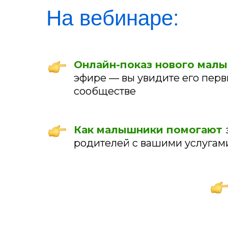
На вебинаре:
Онлайн-показ нового мал
эфире — вы увидите его перв
сообществе
Как малышники помогают
родителей с вашими услугам