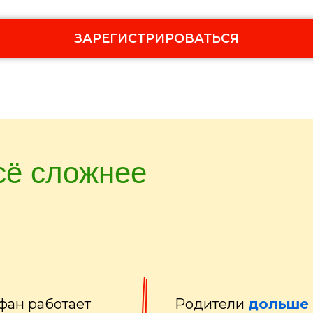
ЗАРЕГИСТРИРОВАТЬСЯ
сё сложнее
фан работает
Родители
дольше