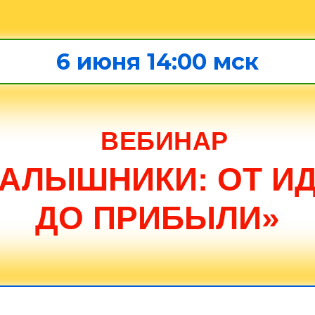
6 июня 14:00 мск
ВЕБИНАР
АЛЫШНИКИ: ОТ И
ДО ПРИБЫЛИ
»