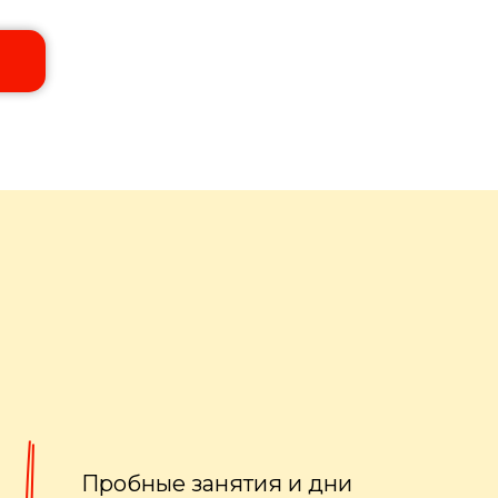
Пробные занятия и дни