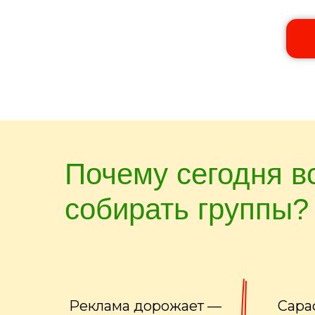
Почему сегодня в
собирать группы?
Реклама дорожает —
Сара