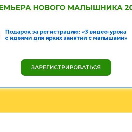
ЕМЬЕРА НОВОГО МАЛЫШНИКА 20
Подарок за регистрацию: «3 видео-урока
с идеями для ярких занятий с малышами»
ЗАРЕГИСТРИРОВАТЬСЯ